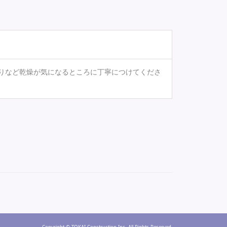
りなど乾燥が気になるところに丁寧につけてくださ