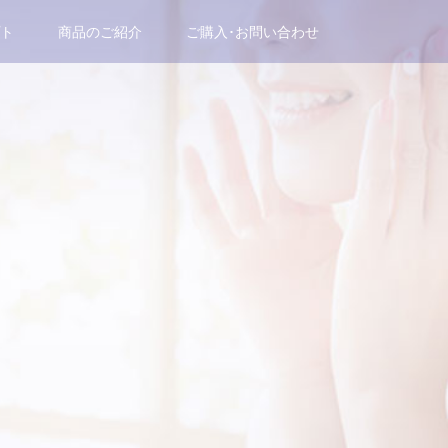
ト
商品のご紹介
ご購入･お問い合わせ