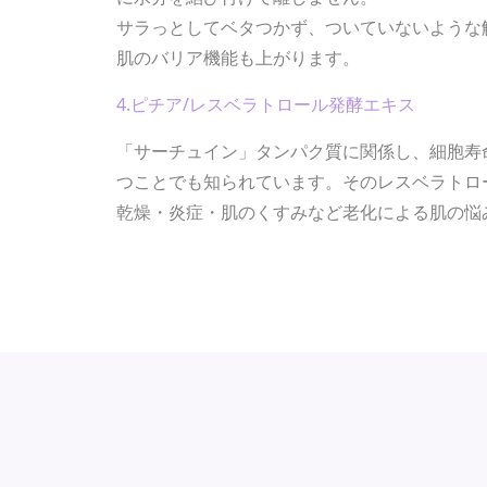
サラっとしてベタつかず、ついていないような
肌のバリア機能も上がります。
4.ピチア/レスベラトロール発酵エキス
「サーチュイン」タンパク質に関係し、細胞寿
つことでも知られています。そのレスベラトロ
乾燥・炎症・肌のくすみなど老化による肌の悩