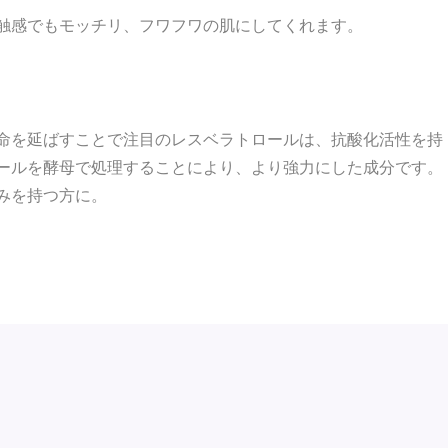
触感でもモッチリ、フワフワの肌にしてくれます。
命を延ばすことで注目のレスベラトロールは、抗酸化活性を持
ールを酵母で処理することにより、より強力にした成分です。
みを持つ方に。