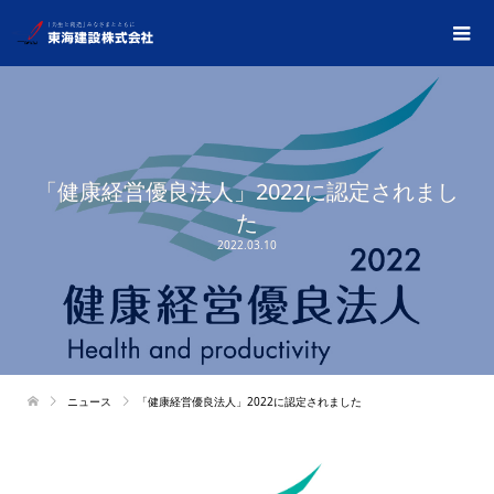
「健康経営優良法人」2022に認定されまし
た
2022.03.10
ニュース
「健康経営優良法人」2022に認定されました