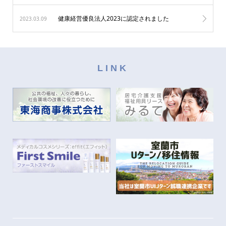
健康経営優良法人2023に認定されました
2023.03.09
LINK