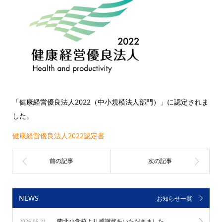
「健康経営優良法人2022（中小規模法人部門）」に認定されま
した。
健康経営優良法人2022認定書
NEWS
お知らせ一覧
蘭北小学校より感謝状をいただきました
2026.05.21