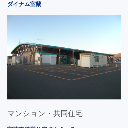
ダイナム室蘭
マンション・共同住宅