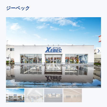
ジーベック