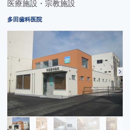
医療施設・宗教施設
多田歯科医院