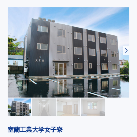
室蘭工業大学女子寮