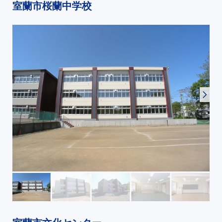
室蘭市桜蘭中学校