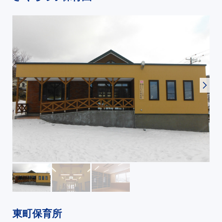
東町保育所