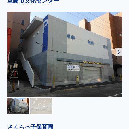
室蘭市文化センター
さくらっ子保育園