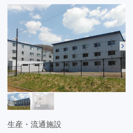
生産・流通施設