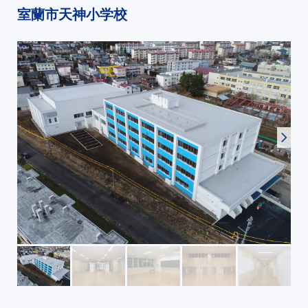
室蘭市天神小学校