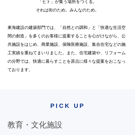
「ヒト」が集う場所をつくる。
それは街のため。みんなのため。
東海建設の建築部門では、「自然との調和」と「快適な生活空
間の創造」を多くのお客様に提案することを心がけながら、公
共施設をはじめ、商業施設、保険医療施設、集合住宅などの施
工実績を重ねてまいりました。また、住宅建築や、リフォーム
の分野では、快適に暮らすことを原点に様々な提案をおこなっ
ております。
PICK UP
教育・文化施設